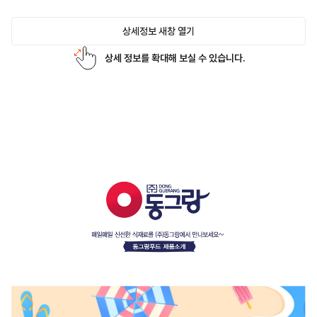
상세정보 새창 열기
상세 정보를 확대해 보실 수 있습니다.