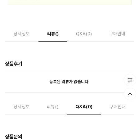
상세정보
리뷰
()
Q&A
(0)
구매안내
상품후기
등록된 리뷰가 없습니다.
상세정보
리뷰
()
Q&A
(0)
구매안내
상품문의