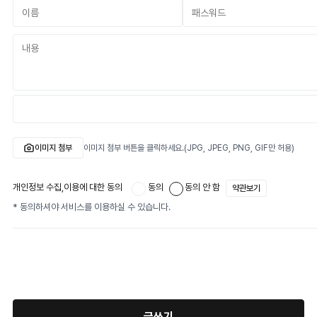
이미지 첨부
이미지 첨부 버튼을 클릭하세요.(JPG, JPEG, PNG, GIF만 허용)
개인정보 수집,이용에 대한 동의
동의
동의 안 함
약관보기
* 동의하셔야 서비스를 이용하실 수 있습니다.
글쓰기