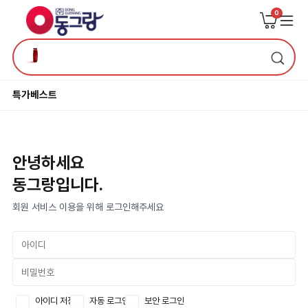
0
특가
베스트
안녕하세요
동그랑입니다.
회원 서비스 이용을 위해 로그인해주세요
아이디 저장
자동 로그인
보안 로그인