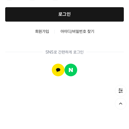
로그인
회원가입
아이디/비밀번호 찾기
SNS로 간편하게 로그인