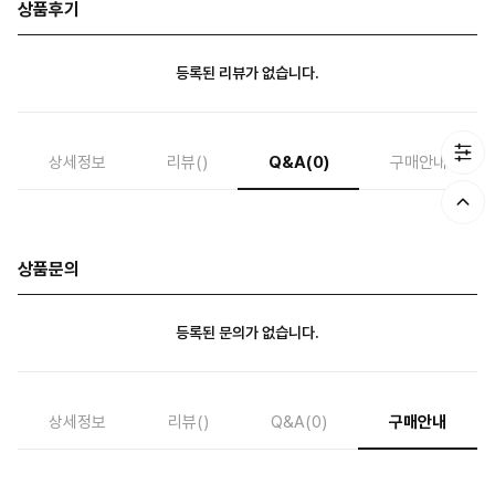
상품후기
등록된 리뷰가 없습니다.
상세정보
리뷰
()
Q&A
(0)
구매안내
상품문의
등록된 문의가 없습니다.
상세정보
리뷰
()
Q&A
(0)
구매안내