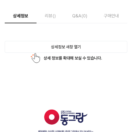
상세정보
리뷰
()
Q&A
(0)
구매안내
상세정보 새창 열기
상세 정보를 확대해 보실 수 있습니다.