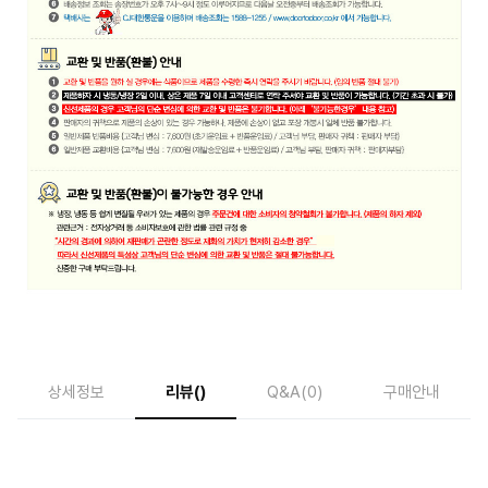
상세정보
리뷰
()
Q&A
(0)
구매안내