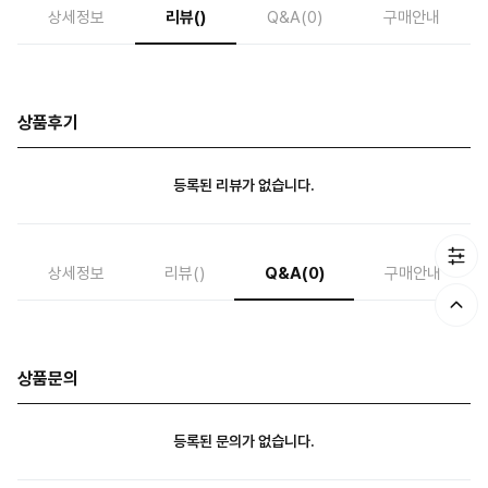
상세정보
리뷰
()
Q&A
(0)
구매안내
상품후기
등록된 리뷰가 없습니다.
상세정보
리뷰
()
Q&A
(0)
구매안내
상품문의
등록된 문의가 없습니다.