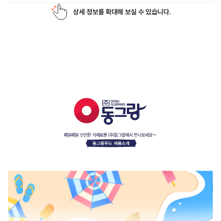
상세 정보를 확대해 보실 수 있습니다.