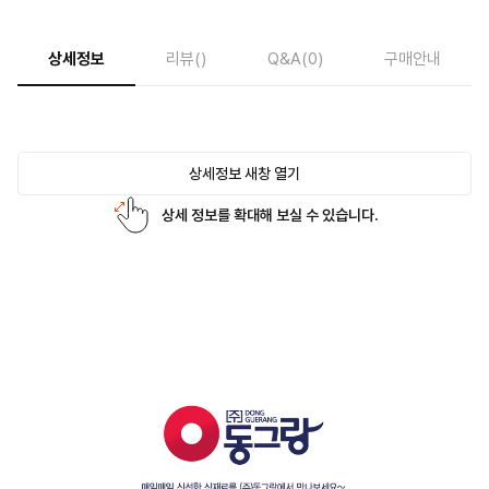
상세정보
리뷰
()
Q&A
(0)
구매안내
상세정보 새창 열기
상세 정보를 확대해 보실 수 있습니다.