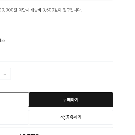
90,000원 미만시 배송비 3,500원이 청구됩니다.
참조
구매하기
공유하기