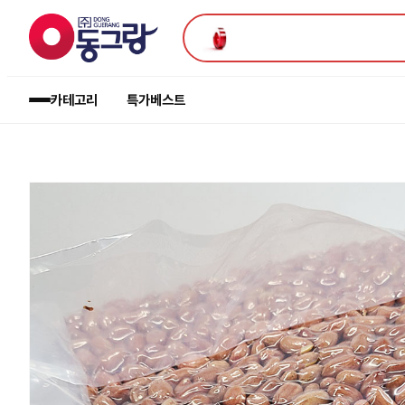
카테고리
특가
베스트