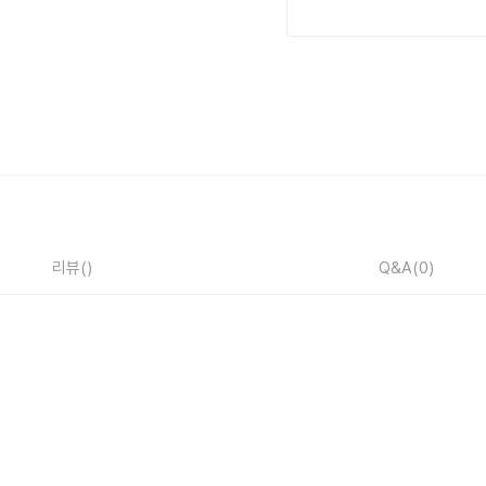
리뷰
()
Q&A
(0)